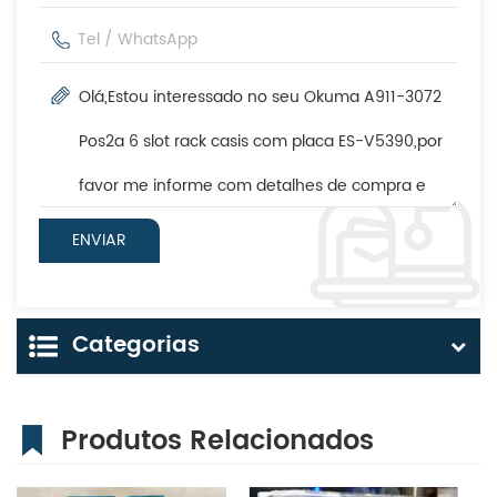
Categorias
Produtos Relacionados