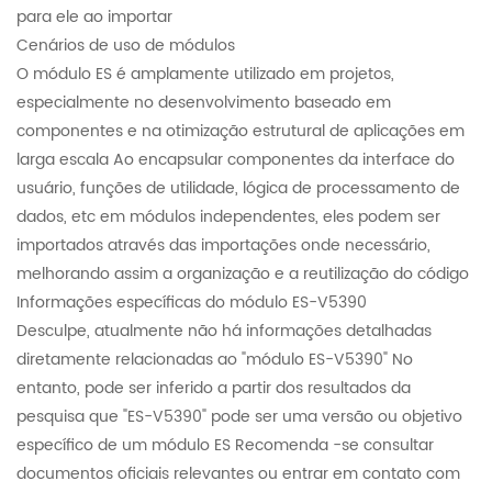
para ele ao importar
Cenários de uso de módulos
O módulo ES é amplamente utilizado em projetos,
especialmente no desenvolvimento baseado em
componentes e na otimização estrutural de aplicações em
larga escala Ao encapsular componentes da interface do
usuário, funções de utilidade, lógica de processamento de
dados, etc em módulos independentes, eles podem ser
importados através das importações onde necessário,
melhorando assim a organização e a reutilização do código
Informações específicas do módulo ES-V5390
Desculpe, atualmente não há informações detalhadas
diretamente relacionadas ao "módulo ES-V5390" No
entanto, pode ser inferido a partir dos resultados da
pesquisa que "ES-V5390" pode ser uma versão ou objetivo
específico de um módulo ES Recomenda -se consultar
documentos oficiais relevantes ou entrar em contato com