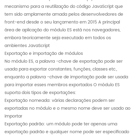
mecanismo para a reutilização do código JavaScript que
tem sido amplamente amada pelos desenvolvedores de
front-end desde o seu lançamento em 2015 A principal
área de aplicação do módulo ES está nos navegadores,
embora teoricamente seja executado em todos os
ambientes JavaScript
Exportação e importação de módulos
No módulo ES, a palavra -chave de exportação pode ser
usada para exportar constantes, funções, classes etc.,
enquanto a palavra -chave de importação pode ser usada
para importar esses membros exportados O módulo ES
suporta dois tipos de exportações:
Exportação nomeada: várias declarações podem ser
exportadas no módulo e o mesmo nome deve ser usado ao
importar
Exportação padrão: um módulo pode ter apenas uma
exportação padrão e qualquer nome pode ser especificado